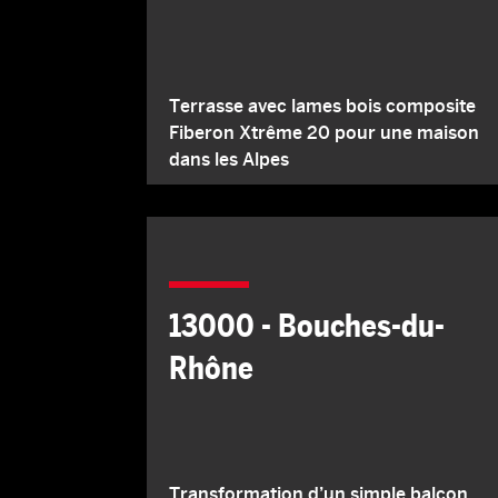
Terrasse avec lames bois composite
Fiberon Xtrême 20 pour une maison
dans les Alpes
13000 - Bouches-du-
Rhône
Transformation d’un simple balcon