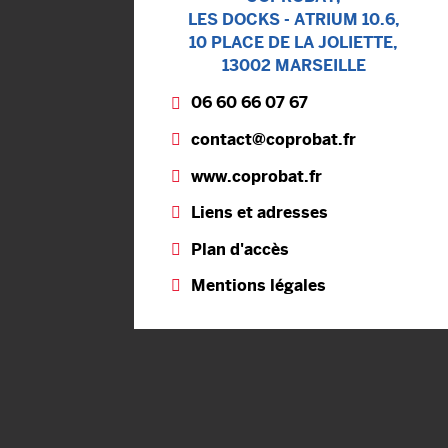
LES DOCKS - ATRIUM 10.6,
10 PLACE DE LA JOLIETTE,
13002 MARSEILLE
06 60 66 07 67
contact@coprobat.fr
www.coprobat.fr
Liens et adresses
Plan d'accès
Mentions légales