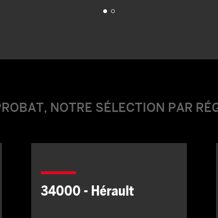
ROBAT, NOTRE SÉLECTION PAR RÉ
34000 - Hérault