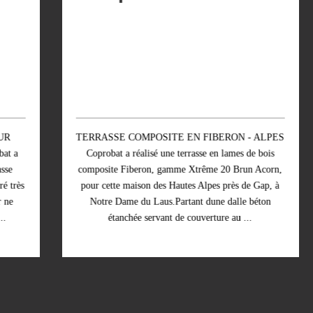
TERRASSE COMPOSITE EN FIBERON - ALPES
Coprobat a réalisé une terrasse en lames de bois
composite Fiberon, gamme Xtrême 20 Brun Acorn,
pour cette maison des Hautes Alpes près de Gap, à
Notre Dame du Laus.Partant dune dalle béton
étanchée servant de couverture au ...