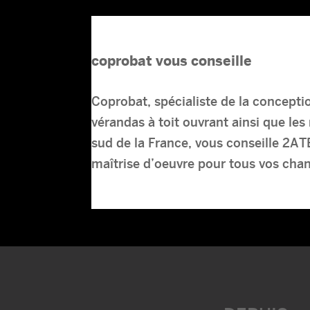
coprobat vous conseille
Coprobat, spécialiste de la concepti
vérandas à toit ouvrant ainsi que les 
sud de la France, vous conseille 2A
maîtrise d’oeuvre pour tous vos cha