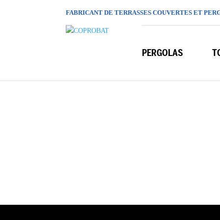
FABRICANT DE TERRASSES COUVERTES ET PER
PERGOLAS
T
Votre fabri