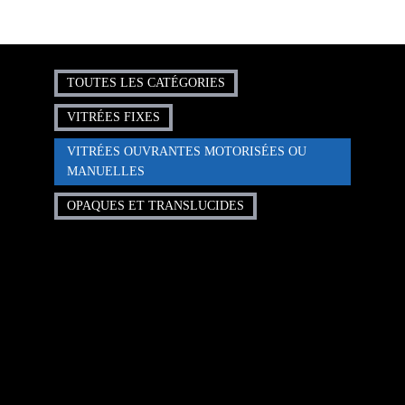
TOUTES LES CATÉGORIES
VITRÉES FIXES
VITRÉES OUVRANTES MOTORISÉES OU
MANUELLES
OPAQUES ET TRANSLUCIDES