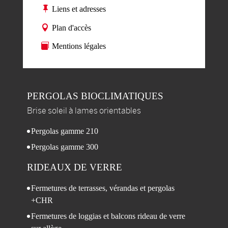
Liens et adresses
Plan d'accès
Mentions légales
PERGOLAS
BIOCLIMATIQUES
Brise soleil à lames orientables
Pergolas gamme 210
Pergolas gamme 300
RIDEAUX DE VERRE
Fermetures de terrasses, vérandas et pergolas
+CHR
Fermetures de loggias et balcons rideau de verre