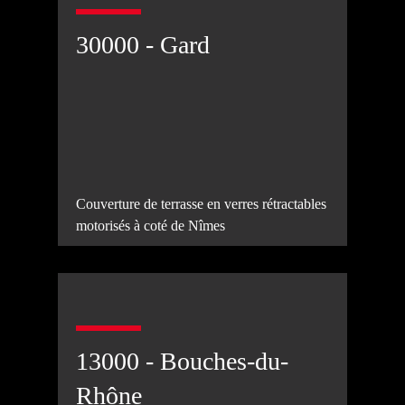
30000 - Gard
Couverture de terrasse en verres rétractables
motorisés à coté de Nîmes
13000 - Bouches-du-
Rhône