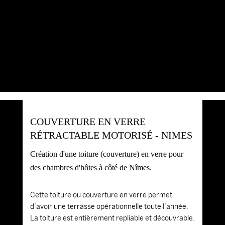
COUVERTURE EN VERRE
RÉTRACTABLE MOTORISÉ - NIMES
Création d'une toiture (couverture) en verre pour
des chambres d'hôtes à côté de Nîmes.
Cette toiture ou couverture en verre permet
d’avoir une terrasse opérationnelle toute l’année.
La toiture est entièrement repliable et découvrable.