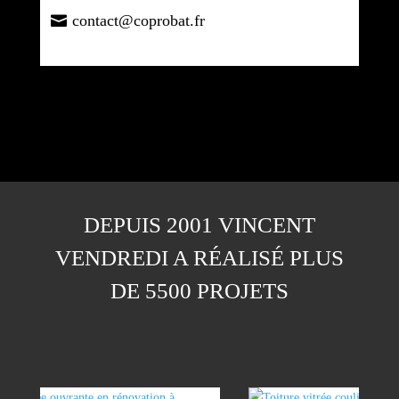
contact@coprobat.fr
DEPUIS 2001 VINCENT
VENDREDI A RÉALISÉ PLUS
DE 5500 PROJETS