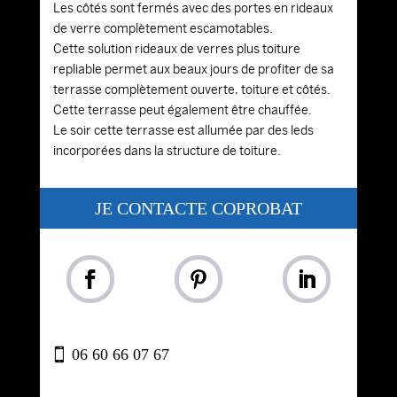
Les côtés sont fermés avec des portes en rideaux
de verre complètement escamotables.
Cette solution rideaux de verres plus toiture
repliable permet aux beaux jours de profiter de sa
terrasse complètement ouverte, toiture et côtés.
Cette terrasse peut également être chauffée.
Le soir cette terrasse est allumée par des leds
incorporées dans la structure de toiture.
JE CONTACTE COPROBAT
06 60 66 07 67