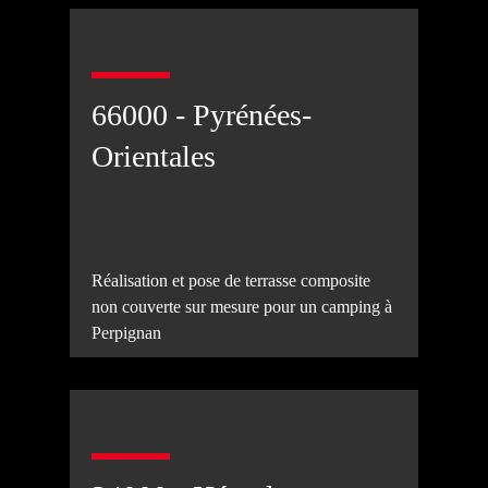
66000 - Pyrénées-
Orientales
Réalisation et pose de terrasse composite
non couverte sur mesure pour un camping à
Perpignan