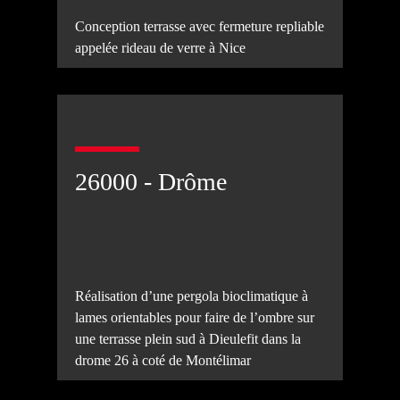
Conception terrasse avec fermeture repliable
appelée rideau de verre à Nice
26000 - Drôme
Réalisation d’une pergola bioclimatique à
lames orientables pour faire de l’ombre sur
une terrasse plein sud à Dieulefit dans la
drome 26 à coté de Montélimar