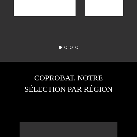
COPROBAT, NOTRE
SÉLECTION PAR RÉGION