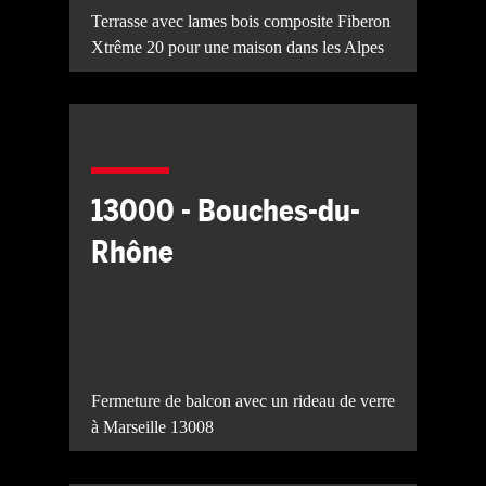
Terrasse avec lames bois composite Fiberon
Xtrême 20 pour une maison dans les Alpes
13000 - Bouches-du-
Rhône
Fermeture de balcon avec un rideau de verre
à Marseille 13008