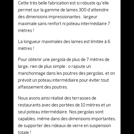
Cette très belle fabrication est si robuste qu’elle
permet sur la gamme de lames 300 d’atteindre
des dimensions impressionantes : largeur
maximale sans renfort ni poteau intermédiaire 7
mètres !
La longueur maximales des lames est limitée à 6
mètres !
Pour obtenir une pergola de plus de 7 mètres de
large, rien de plus simple : o rajoute un
manchonnage dans les poutres des pergolas, et on
prévoit un poteau intermédiaire pour éviter tout
affaissement des poutres.
Nous avons ainsi réalisé des terrasses de
restaurants avec des portées de 10 mètres et un
seul poteau intermédiaire. Nos pergolas sont
capables, même dans des dimensions importantes,
de supporter des rideaux de verre en suspension
totale !