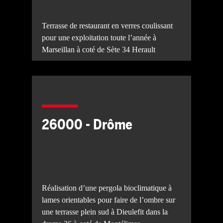
Terrasse de restaurant en verres coulissant
pour une exploitation toute l’année à
Marseillan à coté de Sète 34 Herault
26000 - Drôme
Réalisation d’une pergola bioclimatique à
lames orientables pour faire de l’ombre sur
une terrasse plein sud à Dieulefit dans la