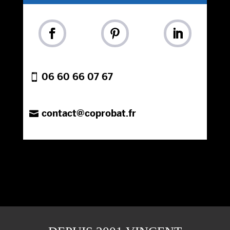
06 60 66 07 67
contact@coprobat.fr