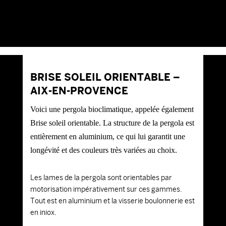
BRISE SOLEIL ORIENTABLE –
AIX-EN-PROVENCE
Voici une pergola bioclimatique, appelée également
Brise soleil orientable. La structure de la pergola est
entièrement en aluminium, ce qui lui garantit une
longévité et des couleurs très variées au choix.
Les lames de la pergola sont orientables par
motorisation impérativement sur ces gammes.
Tout est en aluminium et la visserie boulonnerie est
en iniox.