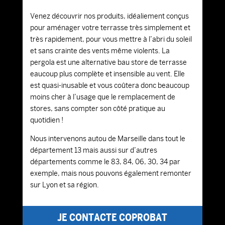
Venez découvrir nos produits, idéaliement conçus
pour aménager votre terrasse très simplement et
très rapidement, pour vous mettre à l’abri du soleil
et sans crainte des vents même violents. La
pergola est une alternative bau store de terrasse
eaucoup plus complète et insensible au vent. Elle
est quasi-inusable et vous coûtera donc beaucoup
moins cher à l’usage que le remplacement de
stores, sans compter son côté pratique au
quotidien !
Nous intervenons autou de Marseille dans tout le
département 13 mais aussi sur d’autres
départements comme le 83, 84, 06, 30, 34 par
exemple, mais nous pouvons également remonter
sur Lyon et sa région.
JE CONTACTE COPROBAT