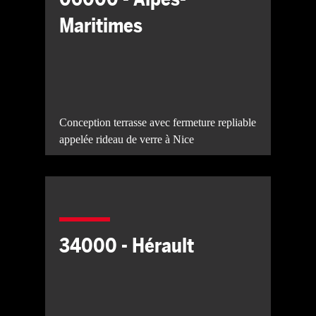
Maritimes
Conception terrasse avec fermeture repliable
appelée rideau de verre à Nice
34000 - Hérault