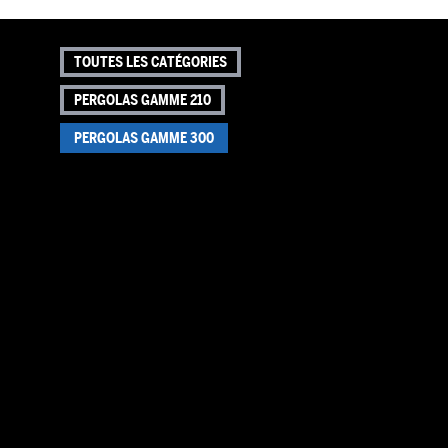
TOUTES LES CATÉGORIES
PERGOLAS GAMME 210
PERGOLAS GAMME 300