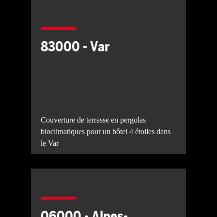
83000 - Var
Couverture de terrasse en pergolas
bioclimatiques pour un hôtel 4 étoiles dans
le Var
06000 - Alpes-