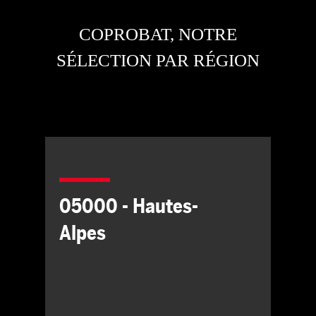
COPROBAT, NOTRE
SÉLECTION PAR RÉGION
05000 - Hautes-
Alpes