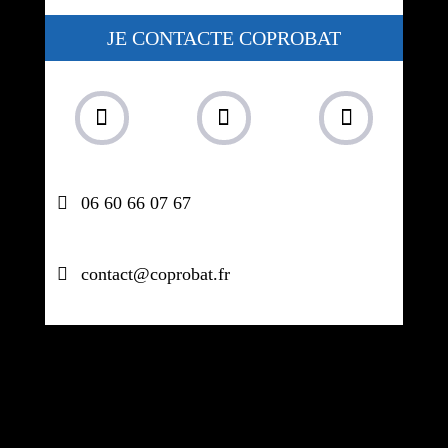
JE CONTACTE COPROBAT
06 60 66 07 67
contact@coprobat.fr