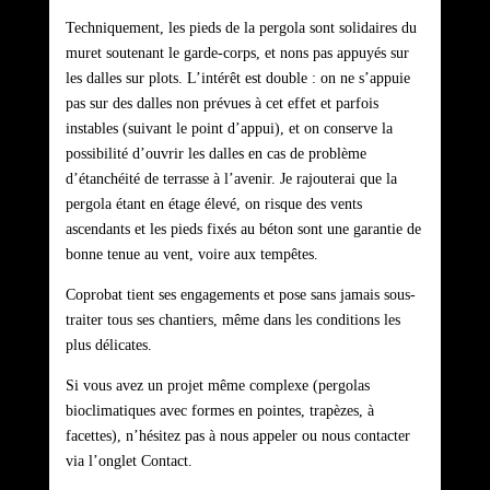
Techniquement, les pieds de la pergola sont solidaires du
muret soutenant le garde-corps, et nons pas appuyés sur
les dalles sur plots. L’intérêt est double : on ne s’appuie
pas sur des dalles non prévues à cet effet et parfois
instables (suivant le point d’appui), et on conserve la
possibilité d’ouvrir les dalles en cas de problème
d’étanchéité de terrasse à l’avenir. Je rajouterai que la
pergola étant en étage élevé, on risque des vents
ascendants et les pieds fixés au béton sont une garantie de
bonne tenue au vent, voire aux tempêtes.
Coprobat tient ses engagements et pose sans jamais sous-
traiter tous ses chantiers, même dans les conditions les
plus délicates.
Si vous avez un projet même complexe (pergolas
bioclimatiques avec formes en pointes, trapèzes, à
facettes), n’hésitez pas à nous appeler ou nous contacter
via l’onglet Contact.