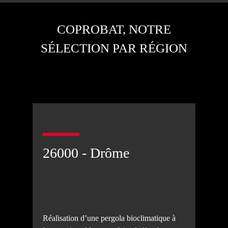
COPROBAT, NOTRE
SÉLECTION PAR RÉGION
26000 - Drôme
Réalisation d’une pergola bioclimatique à