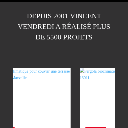
DEPUIS 2001 VINCENT
VENDREDI A RÉALISÉ PLUS
DE 5500 PROJETS