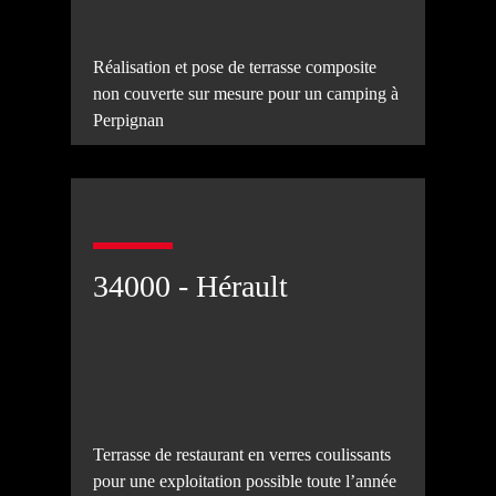
Réalisation et pose de terrasse composite
non couverte sur mesure pour un camping à
Perpignan
34000 - Hérault
Terrasse de restaurant en verres coulissants
pour une exploitation possible toute l’année