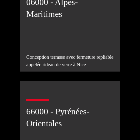
06000 - Alpes-
Maritimes
Conception terrasse avec fermeture repliable
appelée rideau de verre à Nice
66000 - Pyrénées-
Orientales