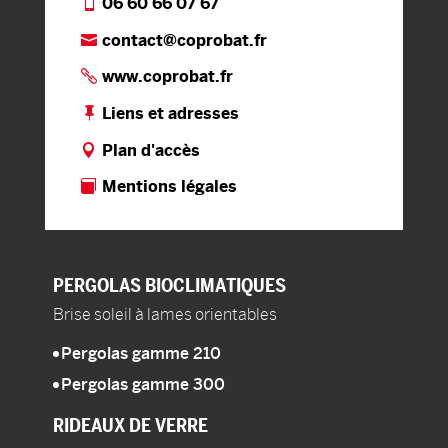
06 60 66 07 67
contact@coprobat.fr
www.coprobat.fr
Liens et adresses
Plan d'accès
Mentions légales
PERGOLAS
BIOCLIMATIQUES
Brise soleil à lames orientables
Pergolas gamme 210
Pergolas gamme 300
RIDEAUX DE VERRE