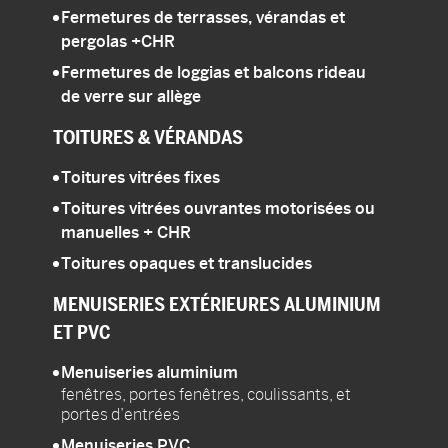
Fermetures de terrasses, vérandas et
pergolas
+CHR
Fermetures de loggias et balcons rideau
de verre sur allège
TOITURES
& VÉRANDAS
Toitures vitrées fixes
Toitures vitrées ouvrantes motorisées ou
manuelles
+ CHR
Toitures opaques et translucides
MENUISERIES
EXTÉRIEURES ALUMINIUM
ET PVC
Menuiseries aluminium
fenêtres, portes fenêtres, coulissants, et
portes d’entrées
Menuiseries PVC