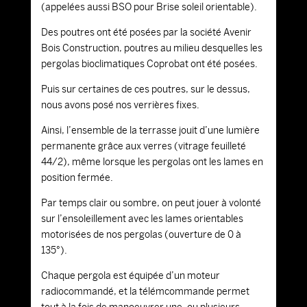
(appelées aussi BSO pour Brise soleil orientable).
Des poutres ont été posées par la société Avenir
Bois Construction, poutres au milieu desquelles les
pergolas bioclimatiques Coprobat ont été posées.
Puis sur certaines de ces poutres, sur le dessus,
nous avons posé nos verrières fixes.
Ainsi, l’ensemble de la terrasse jouit d’une lumière
permanente grâce aux verres (vitrage feuilleté
44/2), même lorsque les pergolas ont les lames en
position fermée.
Par temps clair ou sombre, on peut jouer à volonté
sur l’ensoleillement avec les lames orientables
motorisées de nos pergolas (ouverture de 0 à
135°).
Chaque pergola est équipée d’un moteur
radiocommandé, et la télémcommande permet