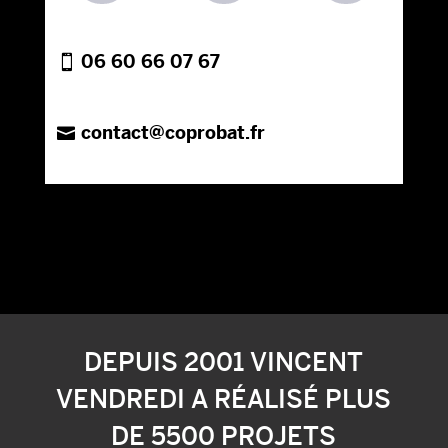
06 60 66 07 67
contact@coprobat.fr
DEPUIS 2001 VINCENT
VENDREDI A RÉALISÉ PLUS
DE 5500 PROJETS