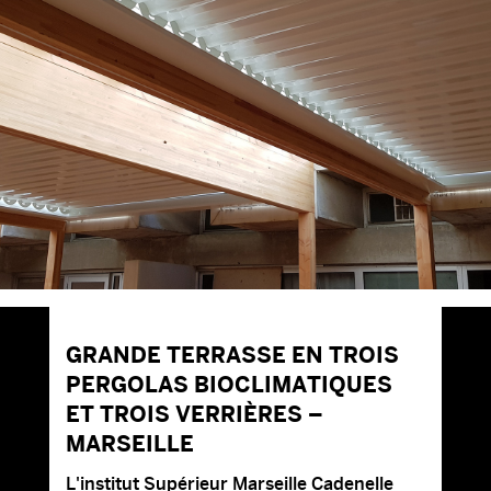
GRANDE TERRASSE EN TROIS
PERGOLAS BIOCLIMATIQUES
ET TROIS VERRIÈRES –
MARSEILLE
L'institut Supérieur Marseille Cadenelle