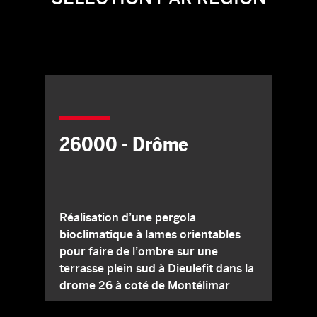
26000 - Drôme
Réalisation d’une pergola
bioclimatique à lames orientables
pour faire de l’ombre sur une
terrasse plein sud à Dieulefit dans la
drome 26 à coté de Montélimar