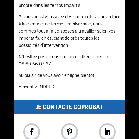
propre dans les temps impartis.
Si vous aussi vous avez des contraintes d’ouverture
à la clientèle, de fermeture hivernale, nous
sommes tout à fait disposés à travailler selon vos
impératifs, en étudiant de près toutes les
possibiltés d’intervention.
N’hésitez pas à nous contacter directement au
06.60.66.07.67
au plaisir de vous avoir en ligne bientôt,
Vincent VENDREDI
JE CONTACTE COPROBAT