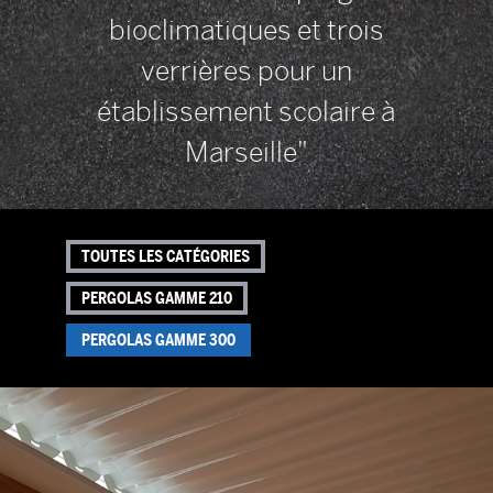
bioclimatiques et trois
verrières pour un
établissement scolaire à
Marseille"
TOUTES LES CATÉGORIES
PERGOLAS GAMME 210
PERGOLAS GAMME 300