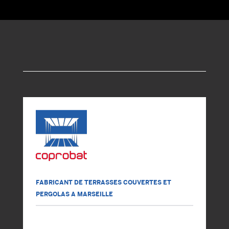
FABRICANT DE TERRASSES COUVERTES ET
PERGOLAS A MARSEILLE