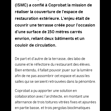
(ISMC) a confié à Coprobat la mission de
réaliser la couverture de l'espace de
restauration extérieure. L'enjeu était de
couvrir une terrasse créée pour l'occasion
d'une surface de 150 mètres carrés
envrion, reliant deux bâtiments et un
couloir de circulation.
De part et d’autre de la terrasse, des labo de
cuisine et le réfectoire du restaurant des élèves.
Bien entendu, il fallait pouvoir jouer sur la lumière
afin de ne pas assombrir cet espace et aussi les
salles qui se seraient retrouvées dans la pénombre.
Coprobat a pu apporter une solution en
collaboration avec l’architecte, en montant une
alternance de trois toitures vitrées fixes et ajourées
en partie basse, et trois pergolas bioclimatiques