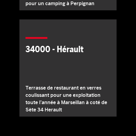
pour un camping à Perpignan
34000 - Hérault
Terrasse de restaurant en verres
coulissant pour une exploitation
toute l’année à Marseillan à coté de
Sète 34 Herault