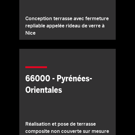
Conception terrasse avec fermeture
repliable appelée rideau de verre à
Nice
66000 - Pyrénées-
Orientales
Réalisation et pose de terrasse
composite non couverte sur mesure