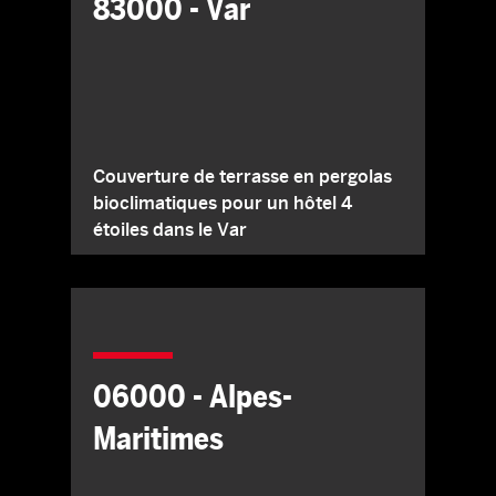
83000 - Var
Couverture de terrasse en pergolas
bioclimatiques pour un hôtel 4
étoiles dans le Var
06000 - Alpes-
Maritimes