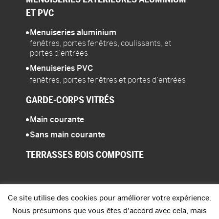
ET PVC
Menuiseries aluminium
fenêtres, portes fenêtres, coulissants, et
portes d’entrées
Menuiseries PVC
fenêtres, portes fenêtres et portes d’entrées
GARDE-CORPS
VITRÉS
Main courante
Sans main courante
TERRASSES
BOIS COMPOSITE
Ce site utilise des cookies pour améliorer votre expérience.
Nous présumons que vous êtes d'accord avec cela, mais