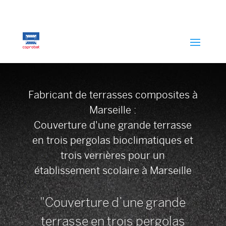
Fabricant de terrasses composites à
Marseille :
Couverture d'une grande terrasse
en trois pergolas bioclimatiques et
trois verrières pour un
établissement scolaire à Marseille
"Couverture d’une grande
terrasse en trois pergolas