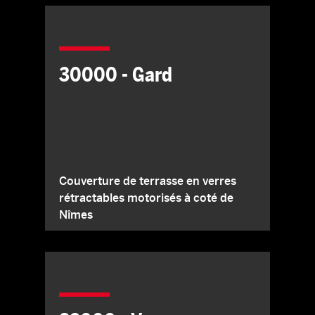
30000 - Gard
Couverture de terrasse en verres
rétractables motorisés à coté de
Nîmes