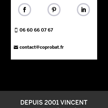
06 60 66 07 67
contact@coprobat.fr
DEPUIS 2001 VINCENT