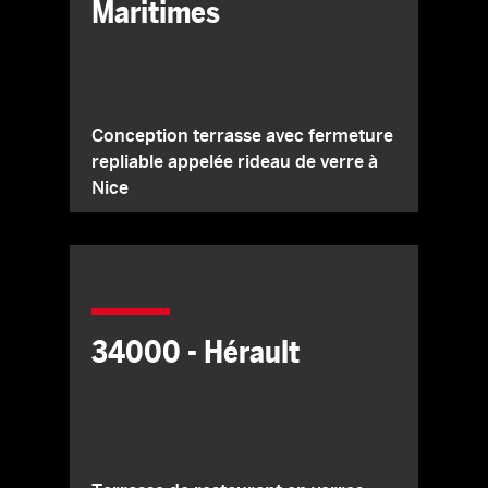
Maritimes
Conception terrasse avec fermeture
repliable appelée rideau de verre à
Nice
34000 - Hérault