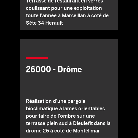
Terrasse de restaurant en verres
coulissant pour une exploitation
toute l’année à Marseillan à coté de
Sète 34 Herault
26000 - Drôme
Réalisation d’une pergola
bioclimatique à lames orientables
pour faire de l’ombre sur une
terrasse plein sud à Dieulefit dans la
drome 26 à coté de Montélimar