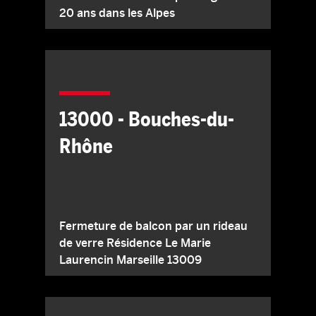
20 ans dans les Alpes
13000 - Bouches-du-
Rhône
Fermeture de balcon par un rideau
de verre Résidence Le Marie
Laurencin Marseille 13009