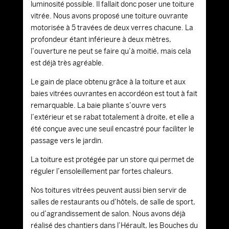
luminosité possible. Il fallait donc poser une toiture
vitrée. Nous avons proposé une toiture ouvrante
motorisée à 5 travées de deux verres chacune. La
profondeur étant inférieure à deux mètres,
l’ouverture ne peut se faire qu’à moitié, mais cela
est déjà très agréable.
Le gain de place obtenu grâce à la toiture et aux
baies vitrées ouvrantes en accordéon est tout à fait
remarquable. La baie pliante s’ouvre vers
l’extérieur et se rabat totalement à droite, et elle a
été conçue avec une seuil encastré pour faciliter le
passage vers le jardin.
La toiture est protégée par un store qui permet de
réguler l’ensoleillement par fortes chaleurs.
Nos toitures vitrées peuvent aussi bien servir de
salles de restaurants ou d’hôtels, de salle de sport,
ou d’agrandissement de salon. Nous avons déjà
réalisé des chantiers dans l’Hérault, les Bouches du