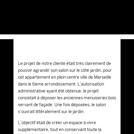
Le projet de notre cliente était très clairement de
pouvoir agrandir son salon sur le côté jardin, pour
cet appartement en plein centre ville de Marseille
dans le 6ème arrondissement. L’autorisation
administrative ayant été obtenue, le projet
consistait à déposer les anciennes menuiseries bois
servant de façade. Une fois déposées, le salon
s’ouvrait littéralement sur le jardin.
L’objectif était de créer un espace à vivre
supplémentaire, tout en conservant toute la