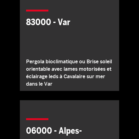
83000 - Var
Pergola bioclimatique ou Brise soleil
orientable avec lames motorisées et
éclairage leds à Cavalaire sur mer
dans le Var
06000 - Alpes-