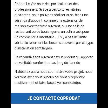
Rhône, Le Var pour des particuliers et des
professionnels. Grâce à ces toitures vitrées
ouvrantes, nous pouvons réaliser aussi bien une
véranda d’appoint, comme une extension de
maison avec toit vitré ouvrant, ou une salle de
restaurant ou de boulangerie, un coin snack pour
un commerce alimentaire… il n’y a pas de limite
véritable tellement les besoins couverts par ce type
d’installation sont larges.
La véranda à toit ouvrant est un produit qui apporte
un véritable confort tout au long de l’année.
N »hésitez pas à nous soumettre votre projet, nous
verrons avec vous si nous pouvons y répondre
positivement et faire face à vos contraintes.
JE CONTACTE COPROBAT