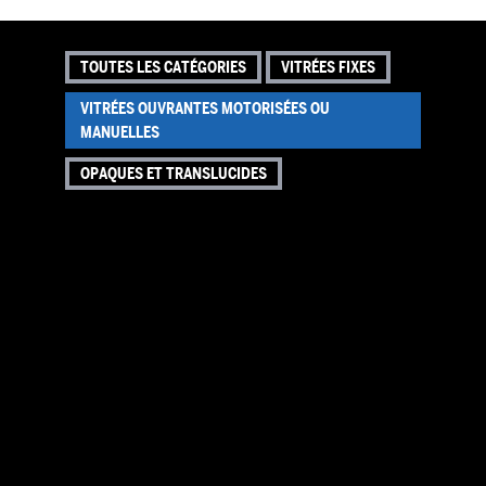
TOUTES LES CATÉGORIES
VITRÉES FIXES
VITRÉES OUVRANTES MOTORISÉES OU
MANUELLES
OPAQUES ET TRANSLUCIDES