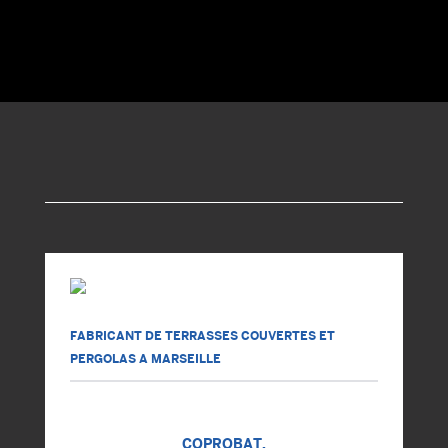
FABRICANT DE TERRASSES COUVERTES ET
PERGOLAS A MARSEILLE
COPROBAT,