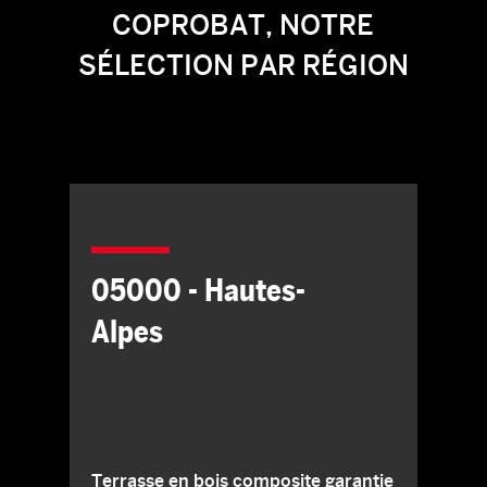
COPROBAT, NOTRE
SÉLECTION PAR RÉGION
05000 - Hautes-
Alpes
Terrasse en bois composite garantie