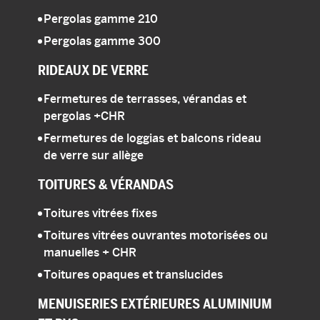
Pergolas gamme 210
Pergolas gamme 300
RIDEAUX DE VERRE
Fermetures de terrasses, vérandas et
pergolas
+CHR
Fermetures de loggias et balcons rideau
de verre sur allège
TOITURES
& VÉRANDAS
Toitures vitrées fixes
Toitures vitrées ouvrantes motorisées ou
manuelles
+ CHR
Toitures opaques et translucides
MENUISERIES
EXTÉRIEURES ALUMINIUM