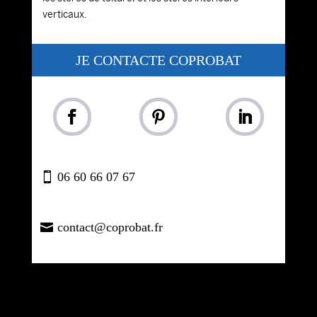
verticaux.
JE CONTACTE COPROBAT
06 60 66 07 67
contact@coprobat.fr