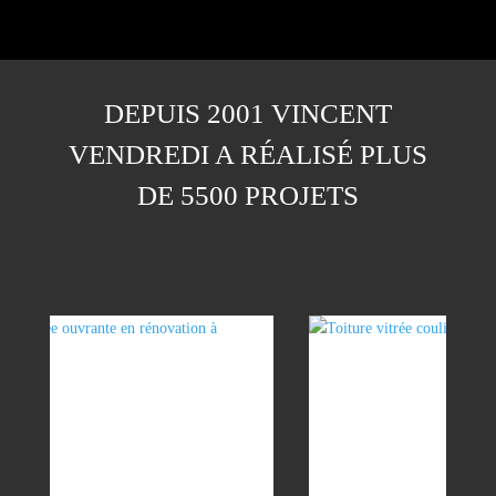
DEPUIS 2001 VINCENT
VENDREDI A RÉALISÉ PLUS
DE 5500 PROJETS