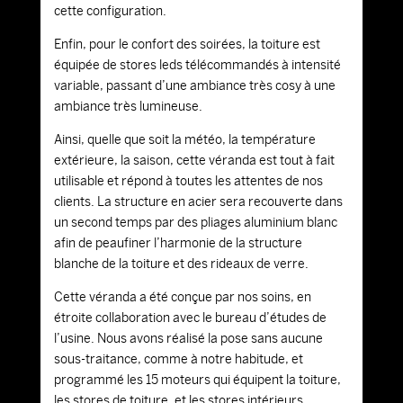
cette configuration.
Enfin, pour le confort des soirées, la toiture est
équipée de stores leds télécommandés à intensité
variable, passant d’une ambiance très cosy à une
ambiance très lumineuse.
Ainsi, quelle que soit la météo, la température
extérieure, la saison, cette véranda est tout à fait
utilisable et répond à toutes les attentes de nos
clients. La structure en acier sera recouverte dans
un second temps par des pliages aluminium blanc
afin de peaufiner l’harmonie de la structure
blanche de la toiture et des rideaux de verre.
Cette véranda a été conçue par nos soins, en
étroite collaboration avec le bureau d’études de
l’usine. Nous avons réalisé la pose sans aucune
sous-traitance, comme à notre habitude, et
programmé les 15 moteurs qui équipent la toiture,
les stores de toiture, et les stores intérieurs