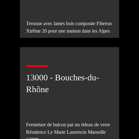
Terrasse avec lames bois composite Fiberon
Xtrême 20 pour une maison dans les Alpes
13000 - Bouches-du-
Rhône
Fermeture de balcon par un rideau de verre
Résidence Le Marie Laurencin Marseille