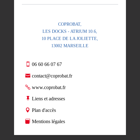
COPROBAT,
LES DOCKS - ATRIUM 10.6,
10 PLACE DE LA JOLIETTE,
13002 MARSEILLE
06 60 66 07 67
contact@coprobat.fr
www.coprobat.fr
Liens et adresses
Plan d'accès
Mentions légales