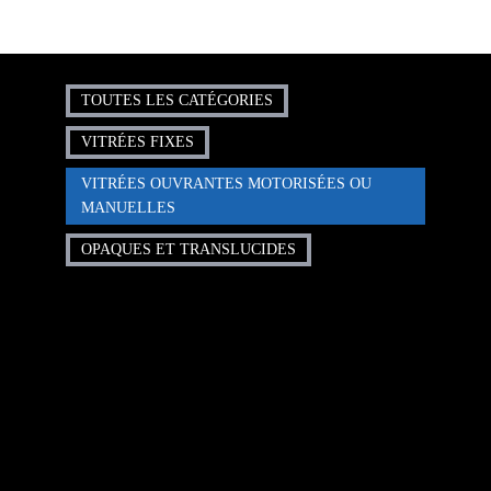
TOUTES LES CATÉGORIES
VITRÉES FIXES
VITRÉES OUVRANTES MOTORISÉES OU
MANUELLES
OPAQUES ET TRANSLUCIDES