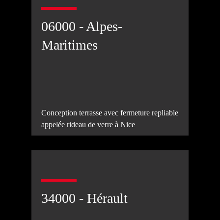
06000 - Alpes-
Maritimes
Conception terrasse avec fermeture repliable
appelée rideau de verre à Nice
34000 - Hérault