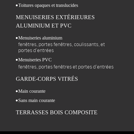
Toitures opaques et translucides
MENUISERIES
EXTÉRIEURES
ALUMINIUM ET PVC
Menuiseries aluminium
fenêtres, portes fenêtres, coulissants, et
portes d’entrées
Menuiseries PVC
fenêtres, portes fenêtres et portes d’entrées
GARDE-CORPS
VITRÉS
Main courante
Sans main courante
TERRASSES
BOIS COMPOSITE