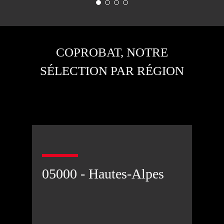
COPROBAT, NOTRE
SÉLECTION PAR RÉGION
05000 - Hautes-Alpes