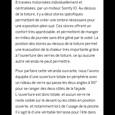
8 travées motorisées individuellement et
centralisées, par un moteur Somfy IO. Au-dessus
de la toiture, il y a deux stores spécifiques
permettant de créer une ombre nécessaire pour
une exposition plein sud. Ces stores offrent un
confort très appréciable, et permettent de manger
en milieu de journée sans être gêné par le soleil. La
position des stores au-dessus de la toiture permet
une évacuation de la chaleur très importante grâce
à l’ouverture des verres de toiture, ce qu’aucune
autre véranda ne peut permettre.
Pour parfaire cette véranda ouvrante, nous l’avons
équipée d’une ouverture totale en périphérie avec
un rideau de verre qui passe les deux angles à 90°
pour se ranger des deux côtés de la façade.
L’ouverture est donc totale, et aucun verre ne
reste visible sur le devant ou les côtés en position
ouverte, et notamment lors de l’usage de la piscine.
Il s’agit là d’une véritable terrasse pour l’été dans