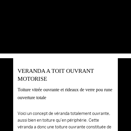
VERANDA A TOIT OUVRANT
MOTORISE
Toiture vitrée ouvrante et rideaux de verre pou rune
ouverture totale
Voici un concept de véranda totalement ouvrante,
aussi bien en toiture qu’en périphérie. Cette
véranda a donc une toiture ouvrante constituée de