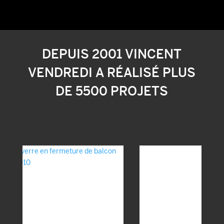
DEPUIS 2001 VINCENT
VENDREDI A RÉALISÉ PLUS
DE 5500 PROJETS