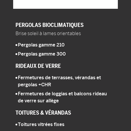
PERGOLAS
BIOCLIMATIQUES
Brise soleil à lames orientables
Pergolas gamme 210
Pergolas gamme 300
RIDEAUX DE VERRE
Fermetures de terrasses, vérandas et
pergolas
+CHR
Fermetures de loggias et balcons rideau
de verre sur allège
TOITURES
& VÉRANDAS
Toitures vitrées fixes