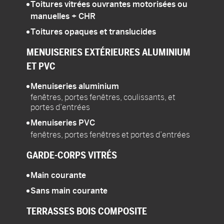
Toitures vitrées ouvrantes motorisées ou
manuelles
+ CHR
Toitures opaques et translucides
MENUISERIES
EXTÉRIEURES ALUMINIUM
ET PVC
Menuiseries aluminium
fenêtres, portes fenêtres, coulissants, et
portes d’entrées
Menuiseries PVC
fenêtres, portes fenêtres et portes d’entrées
GARDE-CORPS
VITRÉS
Main courante
Sans main courante
TERRASSES
BOIS COMPOSITE