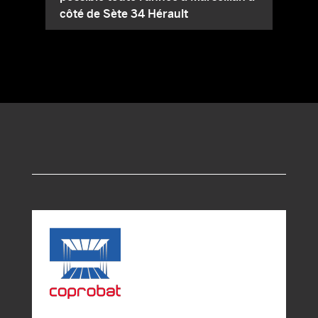
côté de Sète 34 Hérault