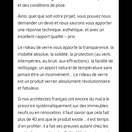
et des conditions de pose.
Ainsi, quel que soit votre projet, vous pouvez nous
demander un devis et nous saurons vous apporter
une réponse technique, esthétique, et avec un
excellent rapport qualité – prix.
Le rideau de verre vous apporte la transparence, la
mobilité absolue, la solidité, la protection (au vent,
intempéries, au bruit, aux effractions), la facilité de
nettoyage, un apport naturel de température sans
jamais être un inconvénient… Le rideau de verre
est un produit verrier absolument révolutionnaire
et fabuleux.
Si nos architectes français ont encore du mal à le
prescrire systématiquement sur des immeubles
neufs ou en rénovation, il faut savoir que cela fait
plus de 40 ans que le produit existe… il est temps
d’en profiter, il a fait ses preuves autant chez les