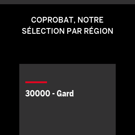
COPROBAT, NOTRE
SÉLECTION PAR RÉGION
30000 - Gard