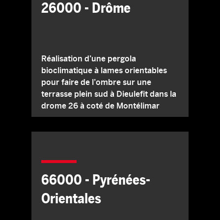
26000 - Drôme
Réalisation d’une pergola
bioclimatique à lames orientables
pour faire de l’ombre sur une
terrasse plein sud à Dieulefit dans la
drome 26 à coté de Montélimar
66000 - Pyrénées-
Orientales