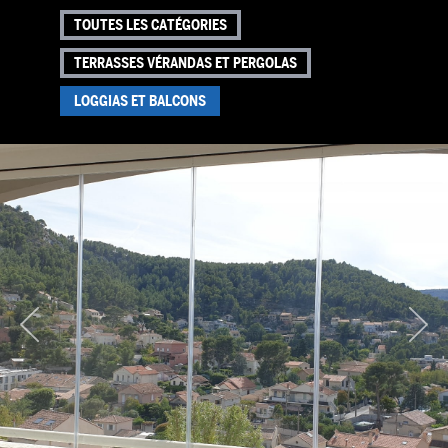
TOUTES LES CATÉGORIES
TERRASSES VÉRANDAS ET PERGOLAS
LOGGIAS ET BALCONS