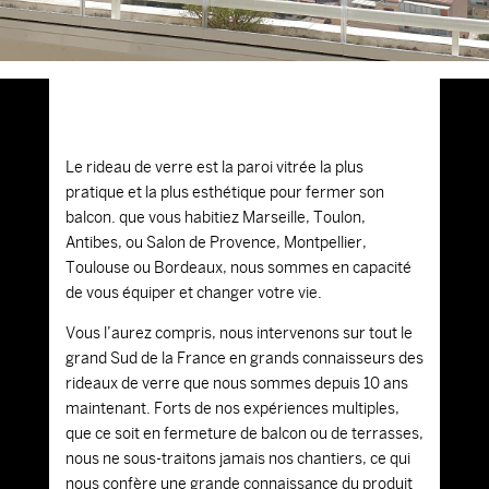
Le rideau de verre est la paroi vitrée la plus
pratique et la plus esthétique pour fermer son
balcon. que vous habitiez Marseille, Toulon,
Antibes, ou Salon de Provence, Montpellier,
Toulouse ou Bordeaux, nous sommes en capacité
de vous équiper et changer votre vie.
Vous l’aurez compris, nous intervenons sur tout le
grand Sud de la France en grands connaisseurs des
rideaux de verre que nous sommes depuis 10 ans
maintenant. Forts de nos expériences multiples,
que ce soit en fermeture de balcon ou de terrasses,
nous ne sous-traitons jamais nos chantiers, ce qui
nous confère une grande connaissance du produit