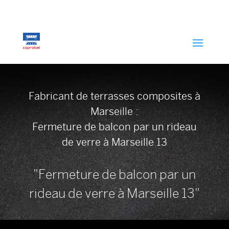
Fabricant de terrasses composites à
Marseille :
Fermeture de balcon par un rideau
de verre à Marseille 13
"Fermeture de balcon par un
rideau de verre à Marseille 13"