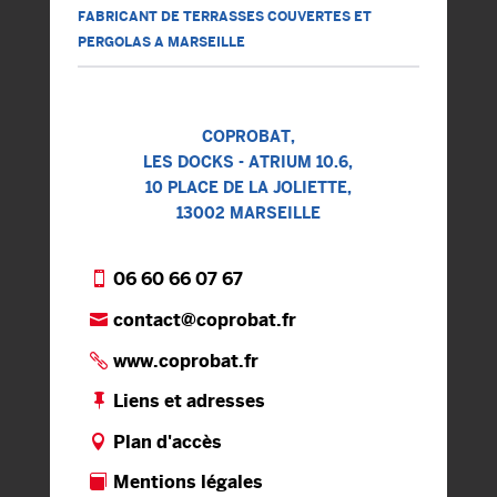
FABRICANT DE TERRASSES COUVERTES ET
PERGOLAS A MARSEILLE
COPROBAT,
LES DOCKS - ATRIUM 10.6,
10 PLACE DE LA JOLIETTE,
13002 MARSEILLE
06 60 66 07 67
contact@coprobat.fr
www.coprobat.fr
Liens et adresses
Plan d'accès
Mentions légales