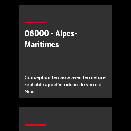
06000 - Alpes-
Maritimes
Conception terrasse avec fermeture
repliable appelée rideau de verre à
Nice