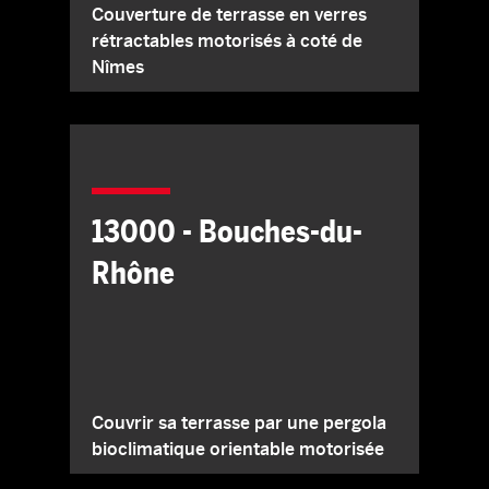
Couverture de terrasse en verres
rétractables motorisés à coté de
Nîmes
13000 - Bouches-du-
Rhône
Couvrir sa terrasse par une pergola
bioclimatique orientable motorisée