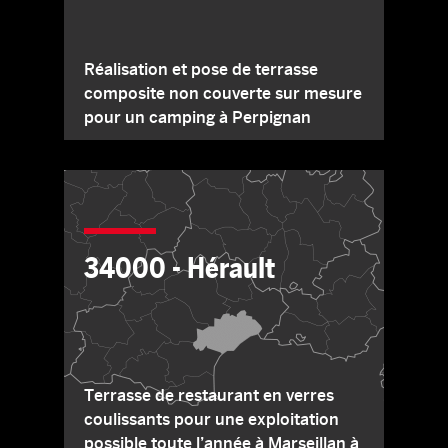
Réalisation et pose de terrasse
composite non couverte sur mesure
pour un camping à Perpignan
34000 - Hérault
Terrasse de restaurant en verres
coulissants pour une exploitation
possible toute l’année à Marseillan à