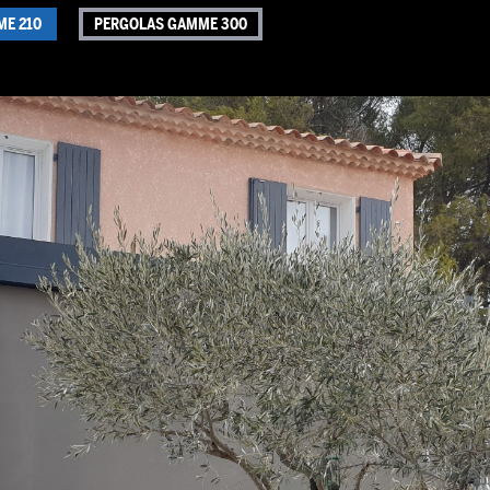
ME 210
PERGOLAS GAMME 300