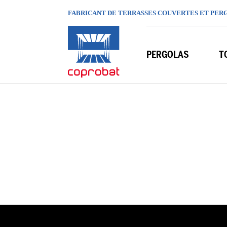
FABRICANT DE TERRASSES COUVERTES ET PER
PERGOLAS
T
"Pergola bio