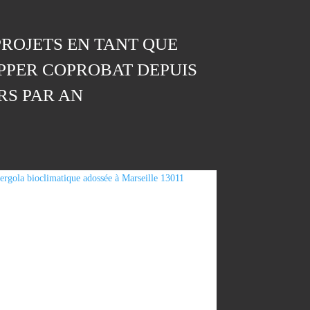
PROJETS EN TANT QUE
PPER COPROBAT DEPUIS
RS PAR AN