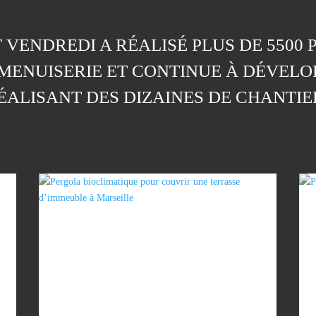
T VENDREDI A RÉALISÉ PLUS DE 5500 
 MENUISERIE ET CONTINUE À DÉVELO
RÉALISANT DES DIZAINES DE CHANTIE