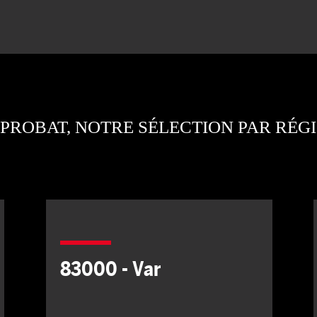
PROBAT, NOTRE SÉLECTION PAR RÉG
83000 - Var