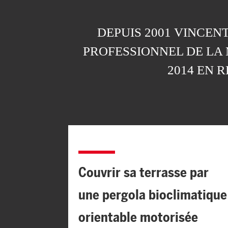
DEPUIS 2001 VINCEN
PROFESSIONNEL DE LA
2014 EN 
Couvrir sa terrasse par
une pergola bioclimatique
orientable motorisée