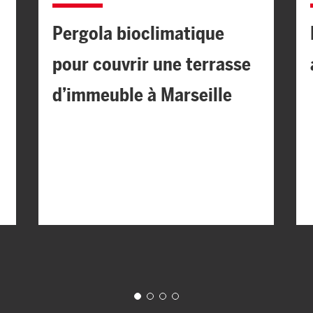
Pergola bioclimatique
pour couvrir une terrasse
d’immeuble à Marseille