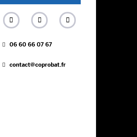
06 60 66 07 67
contact@coprobat.fr