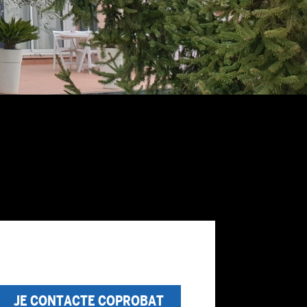
JE CONTACTE COPROBAT