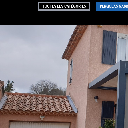
TOUTES LES CATÉGORIES
PERGOLAS GAM